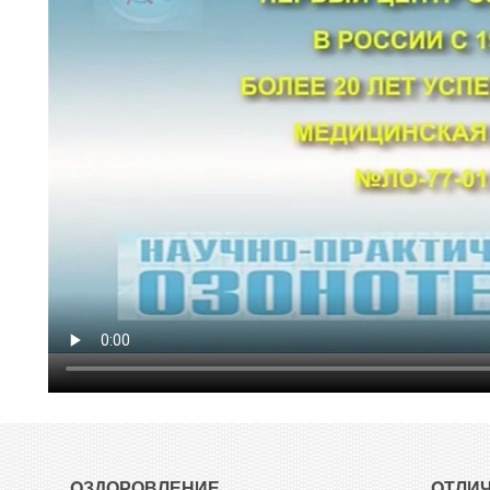
OЗДОРОВЛЕНИЕ
OТЛИ