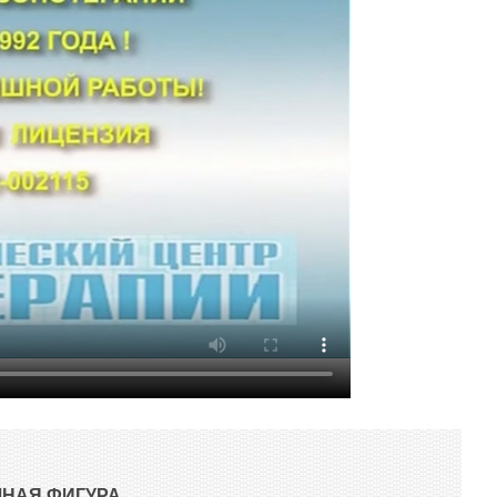
ЧНАЯ ФИГУРА